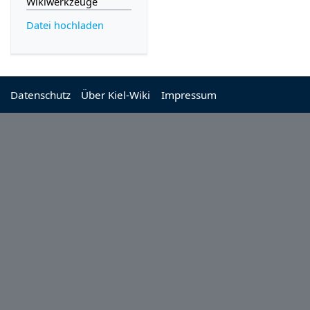
Wikiwerkzeuge
Datei hochladen
Datenschutz
Über Kiel-Wiki
Impressum