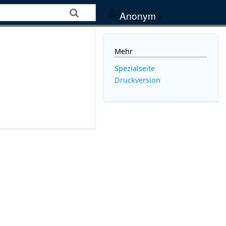
Anonym
Mehr
Spezialseite
Druckversion