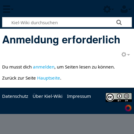
Anmeldung erforderlich
Du musst dich
anmelden
, um Seiten lesen zu können.
Zurück zur Seite
Hauptseite
.
Datenschutz
Über Kiel-Wiki
Impressum