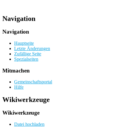
Navigation
Navigation
Hauptseite
Letzte Änderungen
Zufällige Seite
Spezialseiten
Mitmachen
Gemeinschafts­portal
Hilfe
Wikiwerkzeuge
Wikiwerkzeuge
Datei hochladen