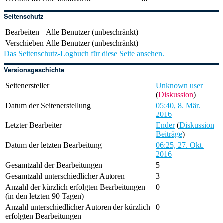
Seitenschutz
Bearbeiten
Alle Benutzer (unbeschränkt)
Verschieben
Alle Benutzer (unbeschränkt)
Das Seitenschutz-Logbuch für diese Seite ansehen.
Versionsgeschichte
Seitenersteller
Unknown user
(
Diskussion
)
Datum der Seitenerstellung
05:40, 8. Mär.
2016
Letzter Bearbeiter
Ender
(
Diskussion
|
Beiträge
)
Datum der letzten Bearbeitung
06:25, 27. Okt.
2016
Gesamtzahl der Bearbeitungen
5
Gesamtzahl unterschiedlicher Autoren
3
Anzahl der kürzlich erfolgten Bearbeitungen
0
(in den letzten 90 Tagen)
Anzahl unterschiedlicher Autoren der kürzlich
0
erfolgten Bearbeitungen