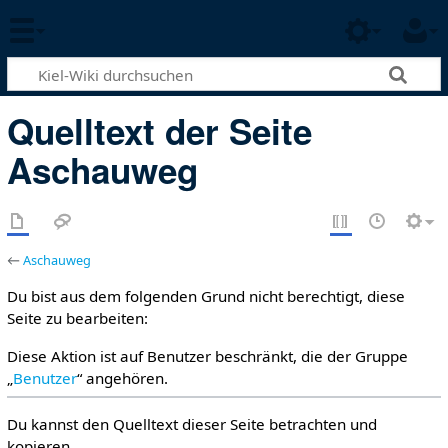
Quelltext der Seite
Aschauweg
←
Aschauweg
Du bist aus dem folgenden Grund nicht berechtigt, diese
Seite zu bearbeiten:
Diese Aktion ist auf Benutzer beschränkt, die der Gruppe
„
Benutzer
“ angehören.
Du kannst den Quelltext dieser Seite betrachten und
kopieren.