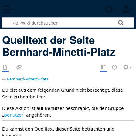
Quelltext der Seite
Bernhard-Minetti-Platz
←
Bernhard-Minetti-Platz
Du bist aus dem folgenden Grund nicht berechtigt, diese
Seite zu bearbeiten:
Diese Aktion ist auf Benutzer beschränkt, die der Gruppe
„
Benutzer
“ angehören.
Du kannst den Quelltext dieser Seite betrachten und
kopieren.