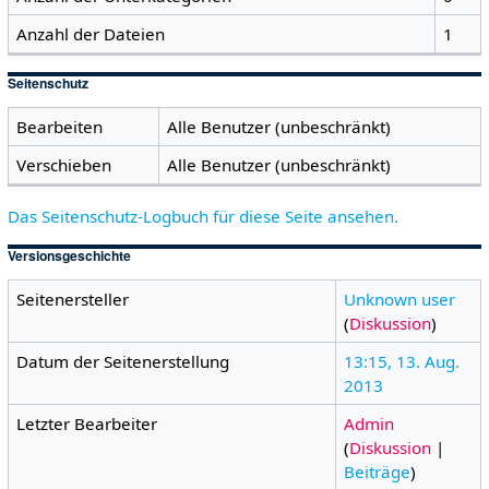
Anzahl der Dateien
1
Seitenschutz
Bearbeiten
Alle Benutzer (unbeschränkt)
Verschieben
Alle Benutzer (unbeschränkt)
Das Seitenschutz-Logbuch für diese Seite ansehen.
Versionsgeschichte
Seitenersteller
Unknown user
(
Diskussion
)
Datum der Seitenerstellung
13:15, 13. Aug.
2013
Letzter Bearbeiter
Admin
(
Diskussion
|
Beiträge
)