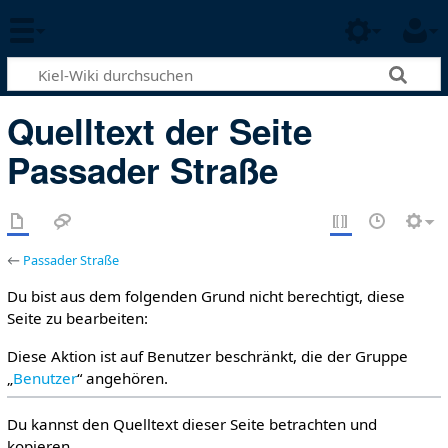
Quelltext der Seite
Passader Straße
←
Passader Straße
Du bist aus dem folgenden Grund nicht berechtigt, diese
Seite zu bearbeiten:
Diese Aktion ist auf Benutzer beschränkt, die der Gruppe
„
Benutzer
“ angehören.
Du kannst den Quelltext dieser Seite betrachten und
kopieren.