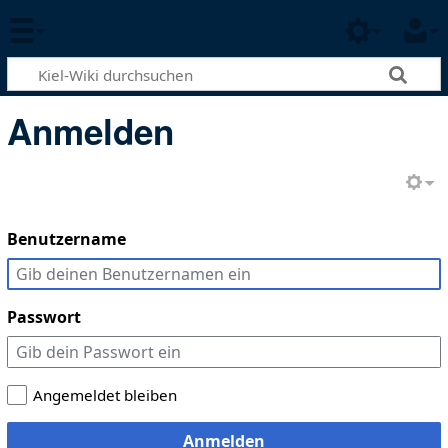
Anmelden
Benutzername
Passwort
Angemeldet bleiben
Anmelden