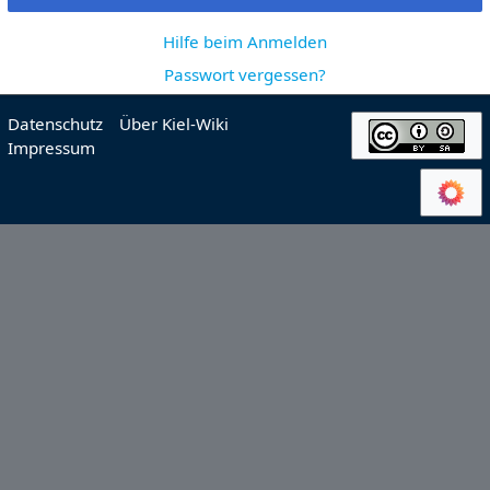
Hilfe beim Anmelden
Passwort vergessen?
Datenschutz
Über Kiel-Wiki
Impressum