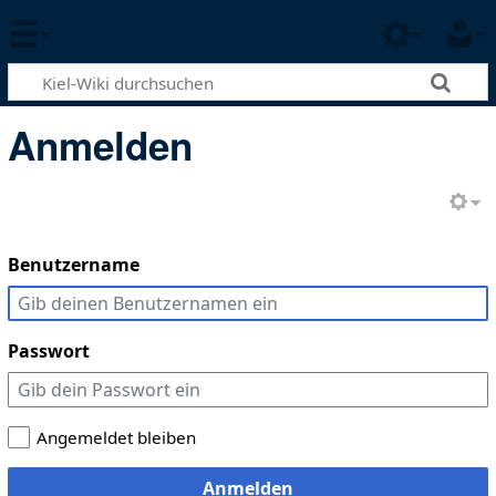
Anmelden
Benutzername
Passwort
Angemeldet bleiben
Anmelden