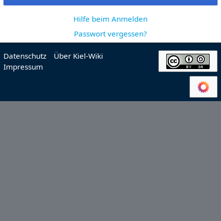
Hilfe beim Anmelden
Passwort vergessen?
Datenschutz
Über Kiel-Wiki
Impressum