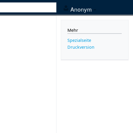
Anonym
Mehr
Spezialseite
Druckversion