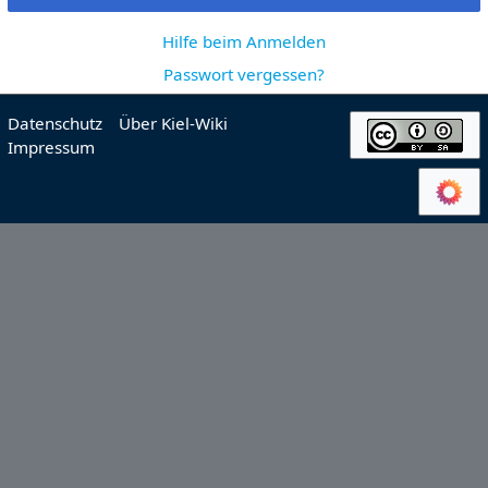
Hilfe beim Anmelden
Passwort vergessen?
Datenschutz
Über Kiel-Wiki
Impressum