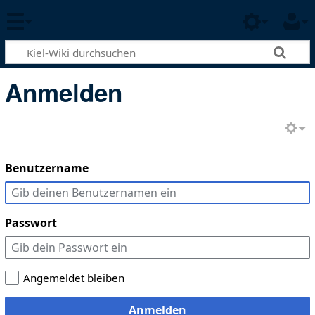
Anmelden
Benutzername
Passwort
Angemeldet bleiben
Anmelden