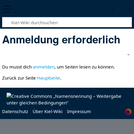
Anmeldung erforderlich
Du musst dich
anmelden
, um Seiten lesen zu können.
Zurück zur Seite
Hauptseite
.
Datenschutz
Über Kiel-Wiki
Impressum