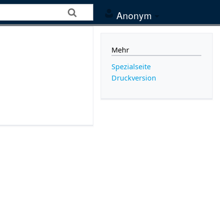
Anonym
Mehr
Spezialseite
Druckversion