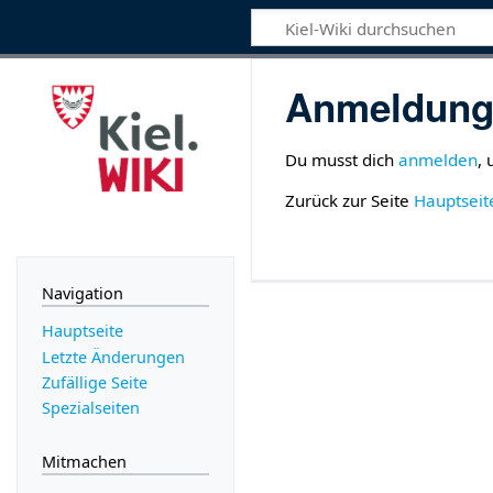
Anmeldung 
Du musst dich
anmelden
,
Zurück zur Seite
Hauptseit
Navigation
Hauptseite
Letzte Änderungen
Zufällige Seite
Spezialseiten
Mitmachen