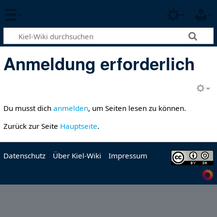
Anmeldung erforderlich
Du musst dich
anmelden
, um Seiten lesen zu können.
Zurück zur Seite
Hauptseite
.
Datenschutz
Über Kiel-Wiki
Impressum