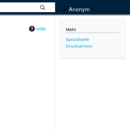
Anonym
Hilfe
Mehr
Spezialseite
Druckversion