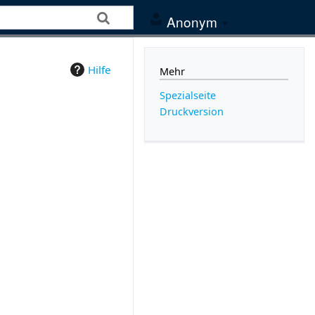
Anonym
Hilfe
Mehr
Spezialseite
Druckversion