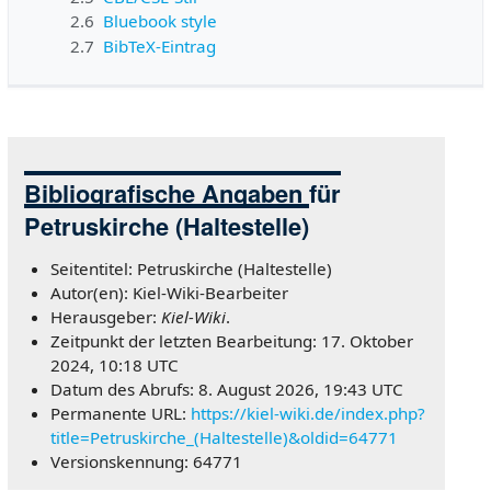
2.6
Bluebook style
2.7
BibTeX-Eintrag
Bibliografische Angaben für
Petruskirche (Haltestelle)
Seitentitel: Petruskirche (Haltestelle)
Autor(en): Kiel-Wiki-Bearbeiter
Herausgeber:
Kiel-Wiki
.
Zeitpunkt der letzten Bearbeitung: 17. Oktober
2024, 10:18 UTC
Datum des Abrufs: 8. August 2026, 19:43 UTC
Permanente URL:
https://kiel-wiki.de/index.php?
title=Petruskirche_(Haltestelle)&oldid=64771
Versionskennung: 64771