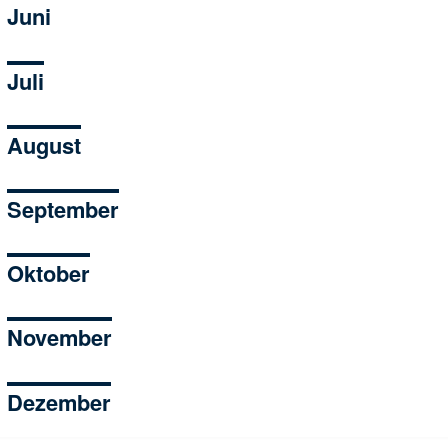
Juni
Juli
August
September
Oktober
November
Dezember