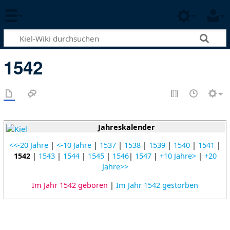
1542
Jahreskalender
<<-20 Jahre
|
<-10 Jahre
|
1537
|
1538
|
1539
|
1540
|
1541
|
1542
|
1543
|
1544
|
1545
|
1546
|
1547
|
+10 Jahre>
|
+20
Jahre>>
Im Jahr 1542 geboren
|
Im Jahr 1542 gestorben