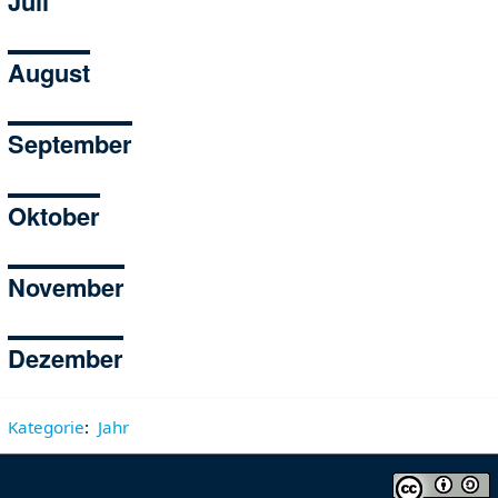
Juli
August
September
Oktober
November
Dezember
Kategorie
:
Jahr