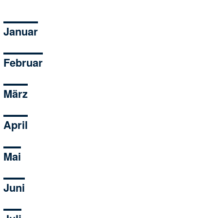
Januar
Februar
März
April
Mai
Juni