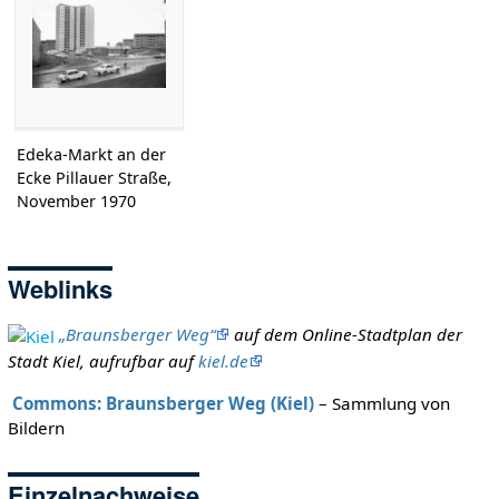
Edeka-Markt an der
Ecke Pillauer Straße,
November 1970
Weblinks
„Braunsberger Weg“
auf dem Online-Stadtplan der
Stadt Kiel, aufrufbar auf
kiel.de
Commons: Braunsberger Weg (Kiel)
– Sammlung von
Bildern
Einzelnachweise