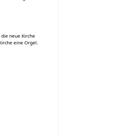
 die neue Kirche
irche eine Orgel.