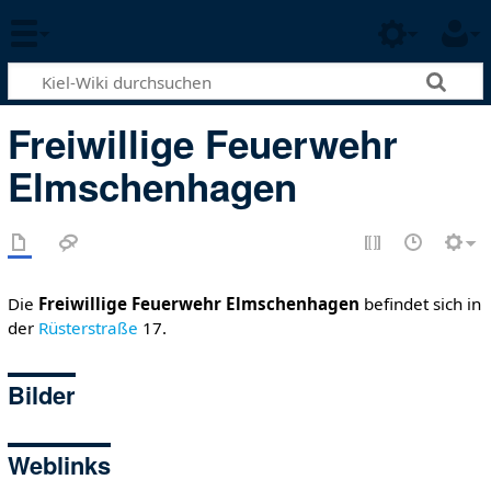
Freiwillige Feuerwehr
Elmschenhagen
Die
Freiwillige Feuerwehr Elmschenhagen
befindet sich in
der
Rüsterstraße
17.
Bilder
Weblinks