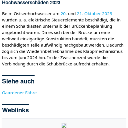
Hochwasserschäden 2023
Beim Ostseehochwasser am
20.
und
21. Oktober
2023
wurden u. a. elektrische Steuerelemente beschädigt, die in
einem Schaltkasten unterhalb der Brückenbeplankung
angebracht waren. Da es sich bei der Brücke um eine
weltweit einzigartige Konstruktion handelt, mussten die
beschädigten Teile aufwändig nachgebaut werden. Dadurch
zog sich die Wiederinbetriebnahme des Klappmechanismus
bis zum Juni 2024 hin. In der Zwischenzeit wurde die
Verbindung durch die Schubbrücke aufrecht erhalten.
Siehe auch
Gaardener Fähre
Weblinks