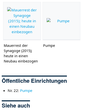
Mauerrest der
Pumpe
Synagoge (2015);
heute in einen
Neubau einbezogen
Öffentliche Einrichtungen
Nr. 22:
Pumpe
Siehe auch