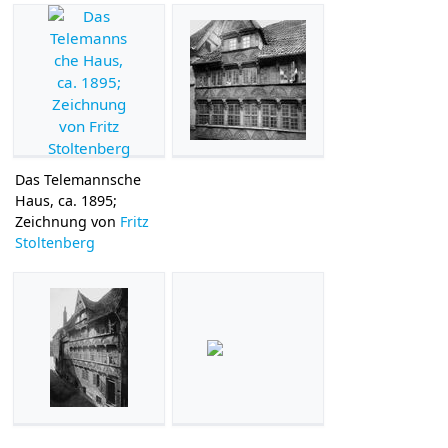
Das Telemannsche
Haus, ca. 1895;
Zeichnung von
Fritz
Stoltenberg