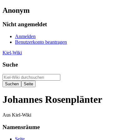
Anonym
Nicht angemeldet
Anmelden
Benutzerkonto beantragen
Kiel-Wiki
Suche
Johannes Rosenplänter
Aus Kiel-Wiki
Namensräume
Seite