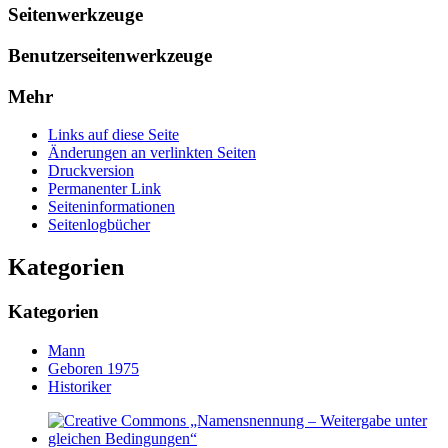
Seitenwerkzeuge
Benutzerseitenwerkzeuge
Mehr
Links auf diese Seite
Änderungen an verlinkten Seiten
Druckversion
Permanenter Link
Seiten­­informationen
Seitenlogbücher
Kategorien
Kategorien
Mann
Geboren 1975
Historiker