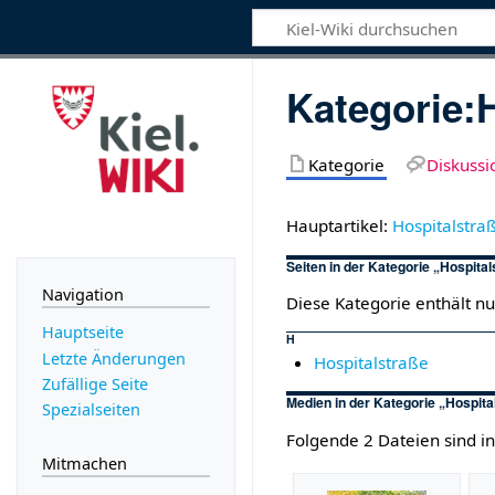
Kategorie
:
Kategorie
Diskussi
Hauptartikel:
Hospitalstra
Seiten in der Kategorie „Hospita
Navigation
Diese Kategorie enthält nu
Hauptseite
H
Letzte Änderungen
Hospitalstraße
Zufällige Seite
Medien in der Kategorie „Hospita
Spezialseiten
Folgende 2 Dateien sind in
Mitmachen