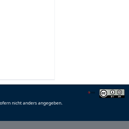
sofern nicht anders angegeben.