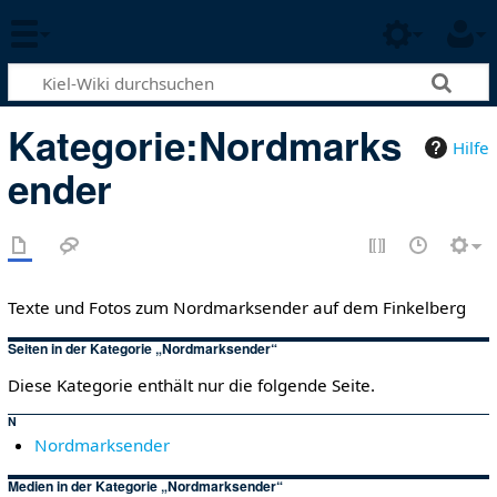
Kategorie
:
Nordmarks
Hilfe
ender
Texte und Fotos zum Nordmarksender auf dem Finkelberg
Seiten in der Kategorie „Nordmarksender“
Diese Kategorie enthält nur die folgende Seite.
N
Nordmarksender
Medien in der Kategorie „Nordmarksender“