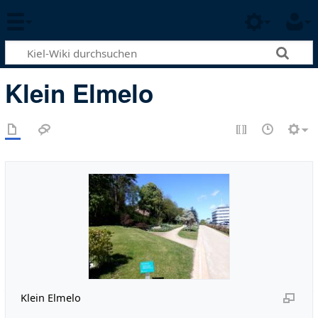
Klein Elmelo
Klein Elmelo