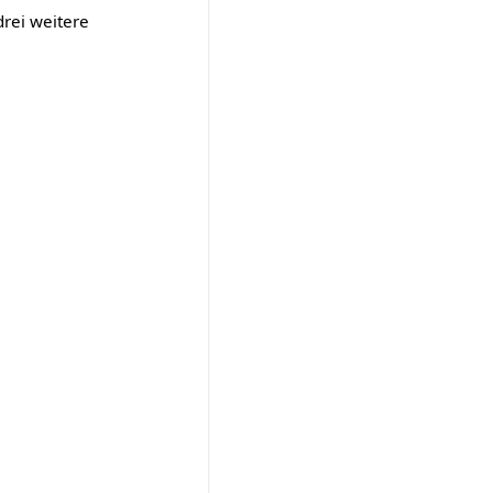
rei weitere