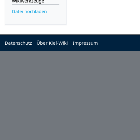
Wikiwerkzeuge
Datei hochladen
Datenschutz
Über Kiel-Wiki
Impressum