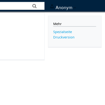
Anonym
Mehr
Spezialseite
Druckversion