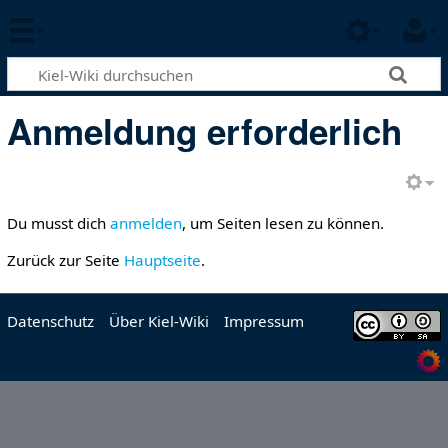
Anmeldung erforderlich
Du musst dich
anmelden
, um Seiten lesen zu können.
Zurück zur Seite
Hauptseite
.
Datenschutz
Über Kiel-Wiki
Impressum