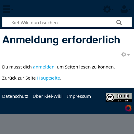
Anmeldung erforderlich
Du musst dich
anmelden
, um Seiten lesen zu können.
Zurück zur Seite
Hauptseite
.
Datenschutz
Über Kiel-Wiki
Impressum