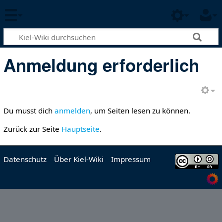
Anmeldung erforderlich
Du musst dich
anmelden
, um Seiten lesen zu können.
Zurück zur Seite
Hauptseite
.
Datenschutz
Über Kiel-Wiki
Impressum