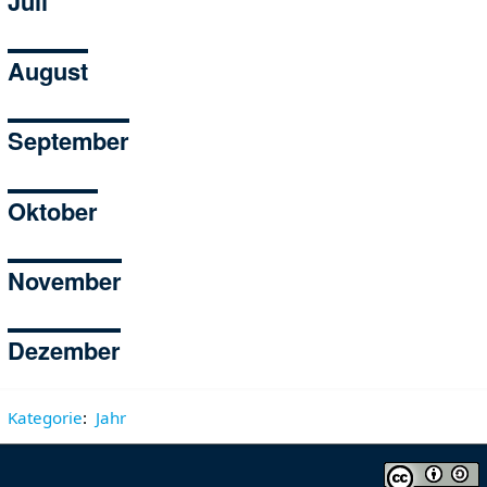
Juli
August
September
Oktober
November
Dezember
Kategorie
:
Jahr