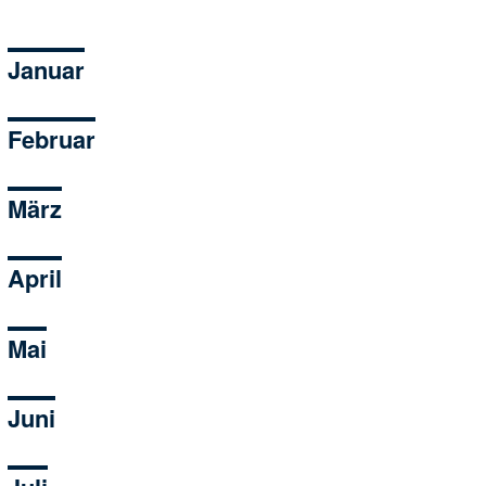
Januar
Februar
März
April
Mai
Juni