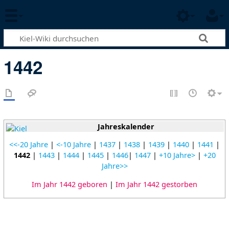
1442
Jahreskalender
<<-20 Jahre
|
<-10 Jahre
|
1437
|
1438
|
1439
|
1440
|
1441
|
1442
|
1443
|
1444
|
1445
|
1446
|
1447
|
+10 Jahre>
|
+20
Jahre>>
Im Jahr 1442 geboren
|
Im Jahr 1442 gestorben