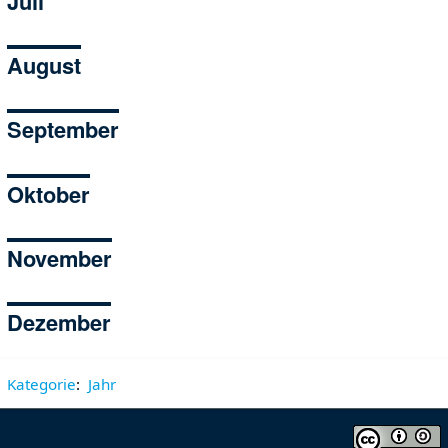
Juli
August
September
Oktober
November
Dezember
Kategorie
:
Jahr