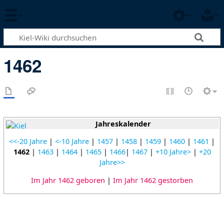
1462
Jahreskalender
<<-20 Jahre
|
<-10 Jahre
|
1457
|
1458
|
1459
|
1460
|
1461
|
1462
|
1463
|
1464
|
1465
|
1466
|
1467
|
+10 Jahre>
|
+20
Jahre>>
Im Jahr 1462 geboren
|
Im Jahr 1462 gestorben