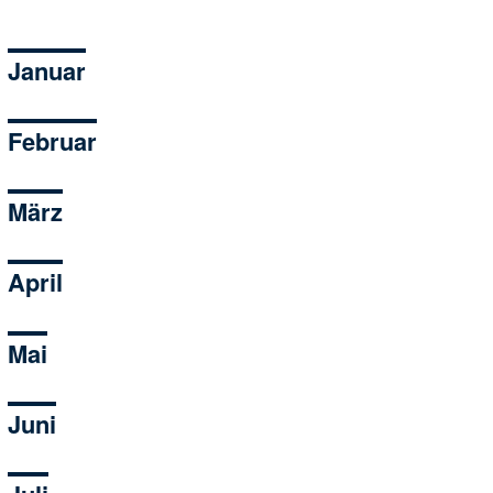
Januar
Februar
März
April
Mai
Juni