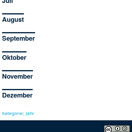
Juli
August
September
Oktober
November
Dezember
Kategorie
:
Jahr