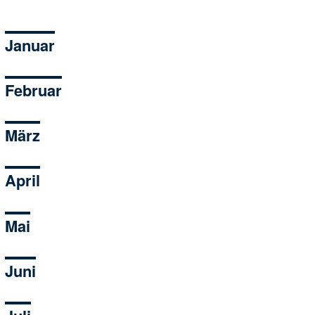
Januar
Februar
März
April
Mai
Juni