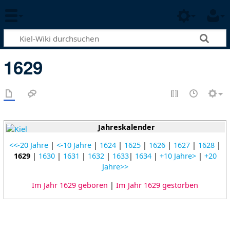
1629
Jahreskalender
<<-20 Jahre
|
<-10 Jahre
|
1624
|
1625
|
1626
|
1627
|
1628
|
1629
|
1630
|
1631
|
1632
|
1633
|
1634
|
+10 Jahre>
|
+20
Jahre>>
Im Jahr 1629 geboren
|
Im Jahr 1629 gestorben