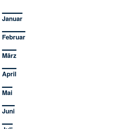
Januar
Februar
März
April
Mai
Juni