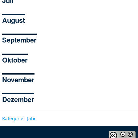
Juli
August
September
Oktober
November
Dezember
Kategorie
:
Jahr