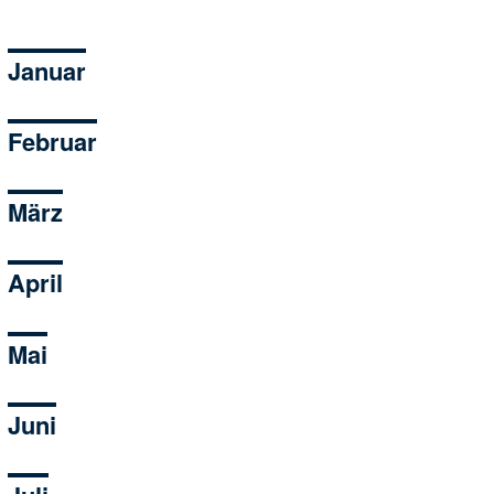
Januar
Februar
März
April
Mai
Juni