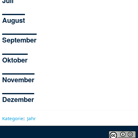
Juli
August
September
Oktober
November
Dezember
Kategorie
:
Jahr