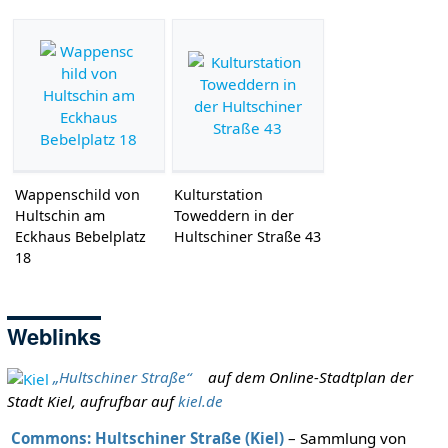
Wappenschild von
Kulturstation
Hultschin am
Toweddern in der
Eckhaus Bebelplatz
Hultschiner Straße 43
18
Weblinks
„Hultschiner Straße“
auf dem Online-Stadtplan der
Stadt Kiel, aufrufbar auf
kiel.de
Commons: Hultschiner Straße (Kiel)
– Sammlung von