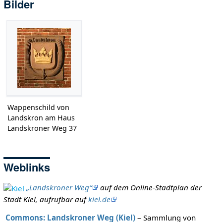
Bilder
Wappenschild von
Landskron am Haus
Landskroner Weg 37
Weblinks
„Landskroner Weg“
auf dem Online-Stadtplan der
Stadt Kiel, aufrufbar auf
kiel.de
Commons: Landskroner Weg (Kiel)
– Sammlung von