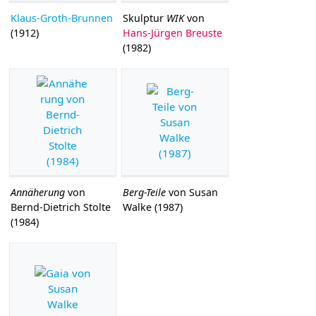
Klaus-Groth-Brunnen
Skulptur
WIK
von
(1912)
Hans-Jürgen Breuste
(1982)
Annäherung
von
Berg-Teile
von Susan
Bernd-Dietrich Stolte
Walke (1987)
(1984)