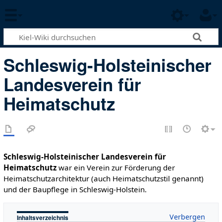
Schleswig-Holsteinischer
Landesverein für
Heimatschutz
Schleswig-Holsteinischer Landesverein für
Heimatschutz
war ein Verein zur Förderung der
Heimatschutzarchitektur (auch Heimatschutzstil genannt)
und der Baupflege in Schleswig-Holstein.
Inhaltsverzeichnis