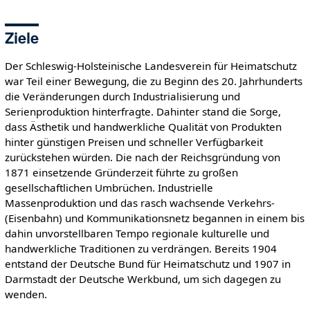
Ziele
Der Schleswig-Holsteinische Landesverein für Heimatschutz
war Teil einer Bewegung, die zu Beginn des 20. Jahrhunderts
die Veränderungen durch Industrialisierung und
Serienproduktion hinterfragte. Dahinter stand die Sorge,
dass Ästhetik und handwerkliche Qualität von Produkten
hinter günstigen Preisen und schneller Verfügbarkeit
zurückstehen würden. Die nach der Reichsgründung von
1871 einsetzende Gründerzeit führte zu großen
gesellschaftlichen Umbrüchen. Industrielle
Massenproduktion und das rasch wachsende Verkehrs-
(Eisenbahn) und Kommunikationsnetz begannen in einem bis
dahin unvorstellbaren Tempo regionale kulturelle und
handwerkliche Traditionen zu verdrängen. Bereits 1904
entstand der Deutsche Bund für Heimatschutz und 1907 in
Darmstadt der Deutsche Werkbund, um sich dagegen zu
wenden.