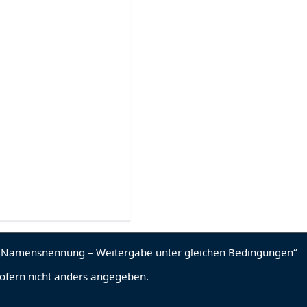
sofern nicht anders angegeben.