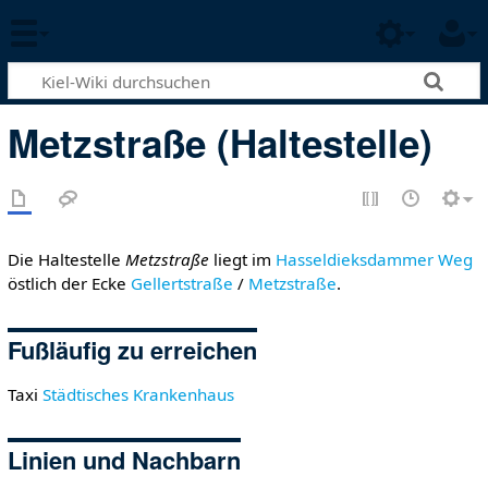
Metzstraße (Haltestelle)
Die Haltestelle
Metzstraße
liegt im
Hasseldieksdammer Weg
östlich der Ecke
Gellertstraße
/
Metzstraße
.
Fußläufig zu erreichen
Taxi
Städtisches Krankenhaus
Linien und Nachbarn