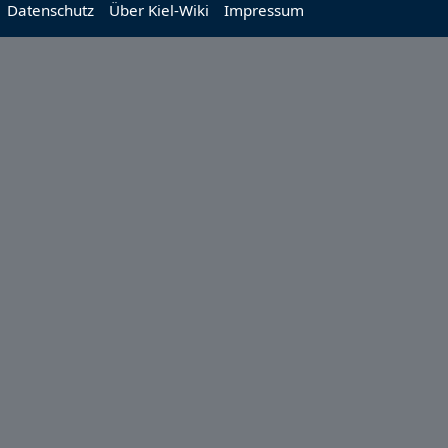
Datenschutz
Über Kiel-Wiki
Impressum