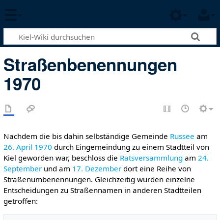
Straßenbenennungen
1970
Nachdem die bis dahin selbständige Gemeinde
Russee
am
26. April
1970
durch Eingemeindung zu einem Stadtteil von
Kiel geworden war, beschloss die
Ratsversammlung
am
24.
September
und am
17. Dezember
dort eine Reihe von
Straßenumbenennungen. Gleichzeitig wurden einzelne
Entscheidungen zu Straßennamen in anderen Stadtteilen
getroffen: