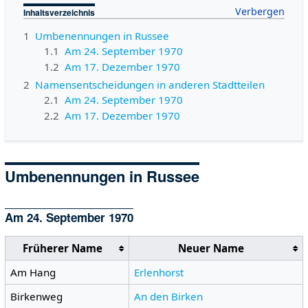
Inhaltsverzeichnis
1
Umbenennungen in Russee
1.1
Am 24. September 1970
1.2
Am 17. Dezember 1970
2
Namensentscheidungen in anderen Stadtteilen
2.1
Am 24. September 1970
2.2
Am 17. Dezember 1970
Umbenennungen in Russee
Am 24. September 1970
Früherer Name
Neuer Name
Am Hang
Erlenhorst
Birkenweg
An den Birken