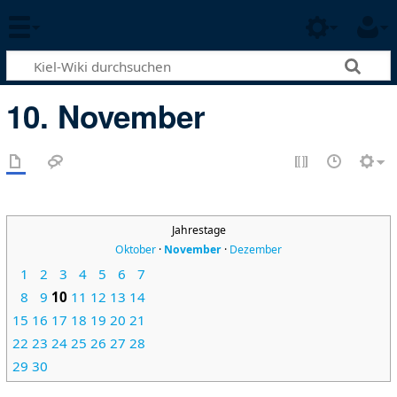
10. November
Jahrestage
Oktober
·
November
·
Dezember
1
2
3
4
5
6
7
8
9
10
11
12
13
14
15
16
17
18
19
20
21
22
23
24
25
26
27
28
29
30