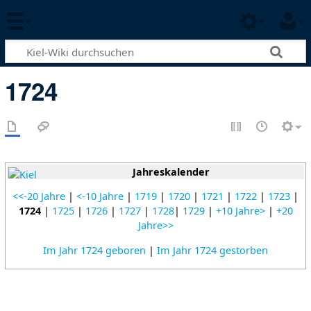
1724
Jahreskalender
<<-20 Jahre
|
<-10 Jahre
|
1719
|
1720
|
1721
|
1722
|
1723
|
1724
|
1725
|
1726
|
1727
|
1728
|
1729
|
+10 Jahre>
|
+20
Jahre>>
Im Jahr 1724 geboren
|
Im Jahr 1724 gestorben