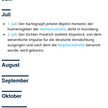
Juli
1. Juli
: Der Kartograph
Johann Baptist Homann
, der
Namensgeber der
Homannstraße
, stirbt in Nürnberg.
2. Juli
: Der Dichter
Friedrich Gottlieb Klopstock
, von dem
wesentliche Impulse für die deutsche Versdichtung
ausgingen und nach dem die
Klopstockstraße
benannt
wurde, wird geboren.
August
September
Oktober