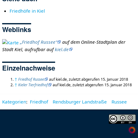
Friedhöfe in Kiel
Weblinks
„Friedhof Russee“
auf dem Online-Stadtplan der
Stadt Kiel, aufrufbar auf
kiel.de
Einzelnachweise
↑
Friedhof Russee
auf kiel.de, zuletzt abgerufen 15. Januar 2018
↑
Kieler Tierfriedhof
auf kiel.de, zuletzt abgerufen 15. Januar 2018
Kategorien
:
Friedhof
Rendsburger Landstraße
Russee