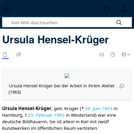
Ursula Hensel-Krüger
Ursula Hensel-Krüger bei der Arbeit in ihrem Atelier
(1963)
Ursula Hensel-Krüger
, geb. Krüger (*
26. Juni
1925
in
Hamburg, †
25. Februar
1992
in Westerland) war eine
deutsche Bildhauerin. Sie ist allein in Kiel mit zwölf
Kunstwerken im öffentlichen Raum vertreten.